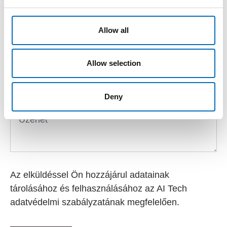
Allow all
Allow selection
Deny
Az elküldéssel Ön hozzájárul adatainak
tárolásához és felhasználásához az AI Tech
adatvédelmi szabályzatának megfelelően.