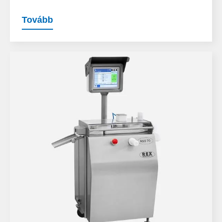
Tovább