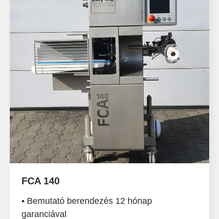
FCA 140
• Bemutató berendezés 12 hónap
garanciával