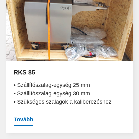
RKS 85
• Szállítószalag-egység 25 mm
• Szállítószalag-egység 30 mm
• Szükséges szalagok a kaliberezéshez
Tovább