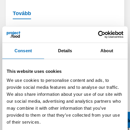
Tovább
Consent
Details
About
This website uses cookies
We use cookies to personalise content and ads, to
provide social media features and to analyse our traffic.
We also share information about your use of our site with
our social media, advertising and analytics partners who
may combine it with other information that you’ve
provided to them or that they’ve collected from your use
of their services.