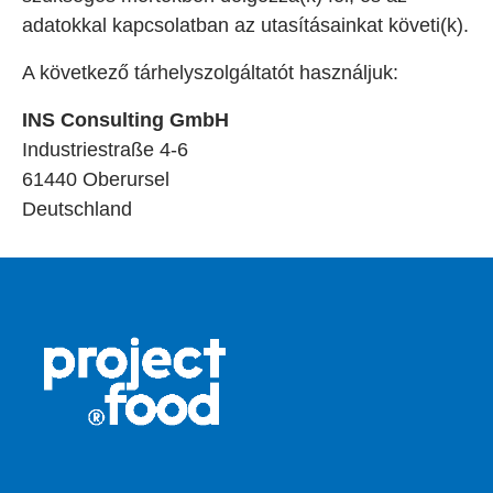
adatokkal kapcsolatban az utasításainkat követi(k).
A következő tárhelyszolgáltatót használjuk:
INS Consulting GmbH
Industriestraße 4-6
61440 Oberursel
Deutschland