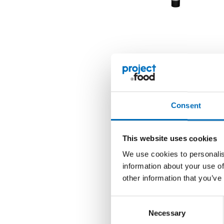
Consent
This website uses cookies
We use cookies to personalis
information about your use of
other information that you’ve
Consent
Necessary
Selection