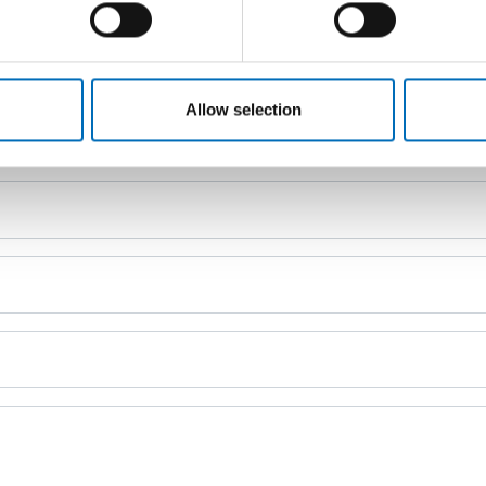
FELVÉTEL
Allow selection