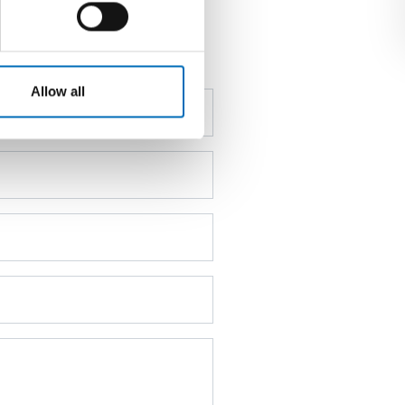
Allow all