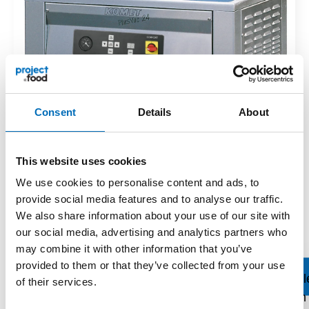
Consent
Details
About
This website uses cookies
We use cookies to personalise content and ads, to
provide social media features and to analyse our traffic.
We also share information about your use of our site with
our social media, advertising and analytics partners who
may combine it with other information that you’ve
provided to them or that they’ve collected from your use
of their services.