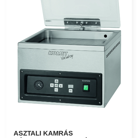
ASZTALI KAMRÁS