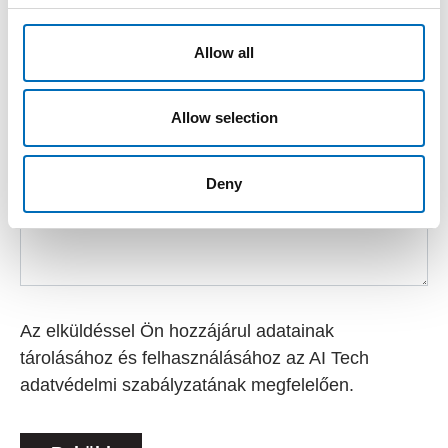
Allow all
Allow selection
Deny
Az elküldéssel Ön hozzájárul adatainak
tárolásához és felhasználásához az AI Tech
adatvédelmi szabályzatának megfelelően.